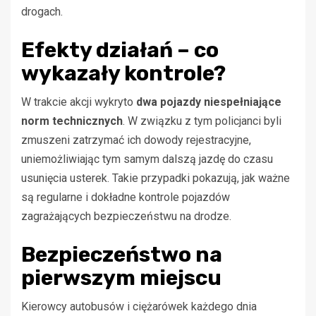
drogach.
Efekty działań – co
wykazały kontrole?
W trakcie akcji wykryto
dwa pojazdy niespełniające
norm technicznych
. W związku z tym policjanci byli
zmuszeni zatrzymać ich dowody rejestracyjne,
uniemożliwiając tym samym dalszą jazdę do czasu
usunięcia usterek. Takie przypadki pokazują, jak ważne
są regularne i dokładne kontrole pojazdów
zagrażających bezpieczeństwu na drodze.
Bezpieczeństwo na
pierwszym miejscu
Kierowcy autobusów i ciężarówek każdego dnia