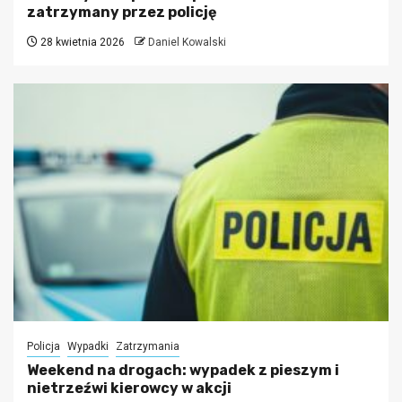
zatrzymany przez policję
28 kwietnia 2026
Daniel Kowalski
Policja
Wypadki
Zatrzymania
Weekend na drogach: wypadek z pieszym i
nietrzeźwi kierowcy w akcji