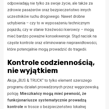
odpowiadają nie tylko za swoje życie, ale także za
zdrowie pasażerów oraz bezpieczeństwo innych
uczestników ruchu drogowego. Nawet drobne
uchybienia – czy to w wyposażeniu technicznym
pojazdu, czy w stanie trzeźwości kierowcy – mogą
mieć bardzo poważne konsekwencje. Stąd nacisk na
częste kontrole oraz eliminowanie nieprawidłowości,
które potencjalnie mogą prowadzić do tragedii.
Kontrole codziennością,
nie wyjątkiem
Akcja „BUS & TRUCK” to tylko element szerszego
programu działań prowadzonych przez węgorzewską
policję.
Mieszkańcy mogą mieć pewność, że
funkcjonariusze systematycznie prowadzą
kontrole
w trosce o bezpieczeństwo lokalnej