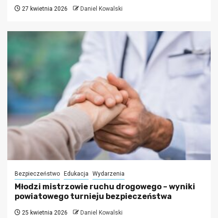
27 kwietnia 2026
Daniel Kowalski
Bezpieczeństwo
Edukacja
Wydarzenia
Młodzi mistrzowie ruchu drogowego – wyniki
powiatowego turnieju bezpieczeństwa
25 kwietnia 2026
Daniel Kowalski