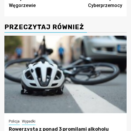
Węgorzewie
Cyberprzemocy
PRZECZYTAJ RÓWNIEŻ
Policja
Wypadki
Rowerzysta z ponad 3 promilami alkoholu