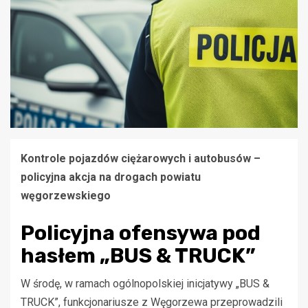
Kontrole pojazdów ciężarowych i autobusów –
policyjna akcja na drogach powiatu
węgorzewskiego
Policyjna ofensywa pod
hasłem „BUS & TRUCK”
W środę, w ramach ogólnopolskiej inicjatywy „BUS &
TRUCK”, funkcjonariusze z Węgorzewa przeprowadzili