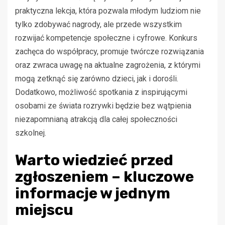
praktyczna lekcja, która pozwala młodym ludziom nie
tylko zdobywać nagrody, ale przede wszystkim
rozwijać kompetencje społeczne i cyfrowe. Konkurs
zachęca do współpracy, promuje twórcze rozwiązania
oraz zwraca uwagę na aktualne zagrożenia, z którymi
mogą zetknąć się zarówno dzieci, jak i dorośli.
Dodatkowo, możliwość spotkania z inspirującymi
osobami ze świata rozrywki będzie bez wątpienia
niezapomnianą atrakcją dla całej społeczności
szkolnej.
Warto wiedzieć przed
zgłoszeniem – kluczowe
informacje w jednym
miejscu