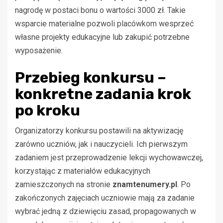
nagrodę w postaci bonu o wartości 3000 zł. Takie
wsparcie materialne pozwoli placówkom wesprzeć
własne projekty edukacyjne lub zakupić potrzebne
wyposażenie.
Przebieg konkursu –
konkretne zadania krok
po kroku
Organizatorzy konkursu postawili na aktywizację
zarówno uczniów, jak i nauczycieli. Ich pierwszym
zadaniem jest przeprowadzenie lekcji wychowawczej,
korzystając z materiałów edukacyjnych
zamieszczonych na stronie
znamtenumery.pl
. Po
zakończonych zajęciach uczniowie mają za zadanie
wybrać jedną z dziewięciu zasad, propagowanych w