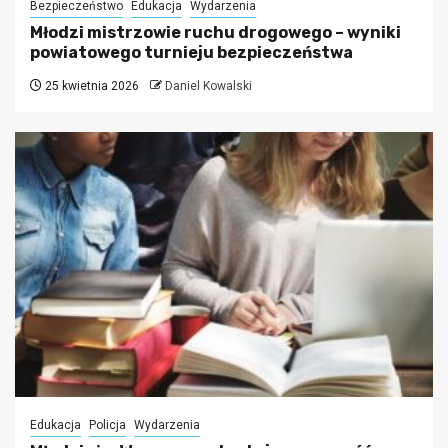
Bezpieczeństwo
Edukacja
Wydarzenia
Młodzi mistrzowie ruchu drogowego – wyniki
powiatowego turnieju bezpieczeństwa
25 kwietnia 2026
Daniel Kowalski
Edukacja
Policja
Wydarzenia