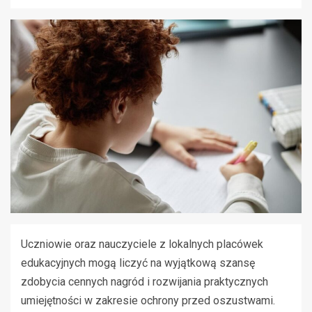
Uczniowie oraz nauczyciele z lokalnych placówek
edukacyjnych mogą liczyć na wyjątkową szansę
zdobycia cennych nagród i rozwijania praktycznych
umiejętności w zakresie ochrony przed oszustwami.