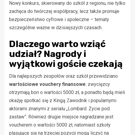
Nowy konkurs, skierowany do szkół z regionu, nie tylko
zachęca do twórczej współpracy, lecz także promuje
bezpieczeństwo cyfrowe i społeczne – tematy
szczególnie ważne w dzisiejszych czasach.
Dlaczego warto wziąć
udział? Nagrody i
wyjątkowi goście czekają
Dla najlepszych zespołów oraz szkół przewidziano
wartościowe vouchery finansowe
: zwycięzcy
otrzymają bon o wartości 5000 zł, a ponadto będą mieli
okazję spotkać się z Kingą Zawodnik i popularnymi
aktorami znanymi z serialu „Lombard. Życie pod
zastaw”. Również drugie miejsce nagradzane jest
voucherem o wartości 5000 zł, natomiast szkoły
plasujące się na trzeciej pozycji mogą liczyć na