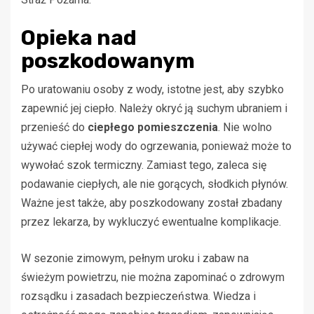
Opieka nad
poszkodowanym
Po uratowaniu osoby z wody, istotne jest, aby szybko
zapewnić jej ciepło. Należy okryć ją suchym ubraniem i
przenieść do
ciepłego pomieszczenia
. Nie wolno
używać ciepłej wody do ogrzewania, ponieważ może to
wywołać szok termiczny. Zamiast tego, zaleca się
podawanie ciepłych, ale nie gorących, słodkich płynów.
Ważne jest także, aby poszkodowany został zbadany
przez lekarza, by wykluczyć ewentualne komplikacje.
W sezonie zimowym, pełnym uroku i zabaw na
świeżym powietrzu, nie można zapominać o zdrowym
rozsądku i zasadach bezpieczeństwa. Wiedza i