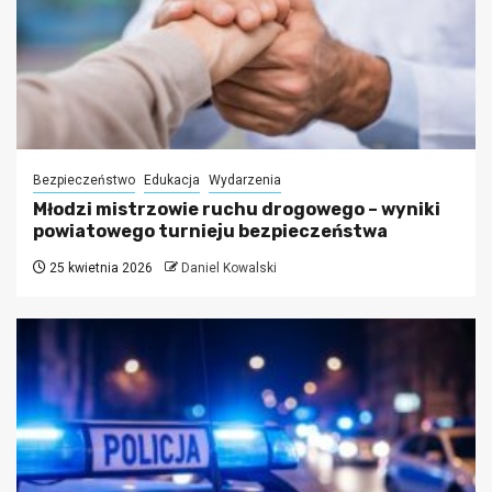
Bezpieczeństwo
Edukacja
Wydarzenia
Młodzi mistrzowie ruchu drogowego – wyniki
powiatowego turnieju bezpieczeństwa
25 kwietnia 2026
Daniel Kowalski