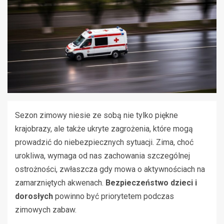
Sezon zimowy niesie ze sobą nie tylko piękne
krajobrazy, ale także ukryte zagrożenia, które mogą
prowadzić do niebezpiecznych sytuacji. Zima, choć
urokliwa, wymaga od nas zachowania szczególnej
ostrożności, zwłaszcza gdy mowa o aktywnościach na
zamarzniętych akwenach.
Bezpieczeństwo dzieci i
dorosłych
powinno być priorytetem podczas
zimowych zabaw.