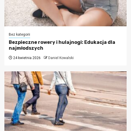
Bez kategorii
Bezpieczne rowery i hulajnogi: Edukacja dla
najmłodszych
24 kwietnia 2026
Daniel Kowalski