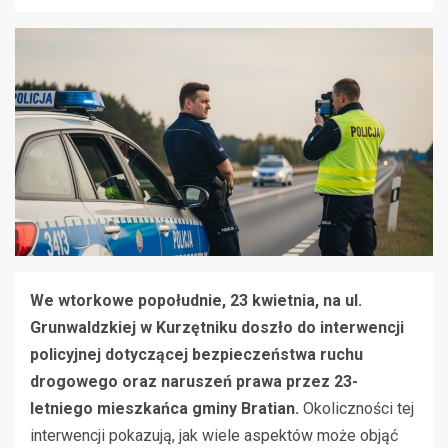
We wtorkowe popołudnie, 23 kwietnia, na ul.
Grunwaldzkiej w Kurzętniku doszło do interwencji
policyjnej dotyczącej bezpieczeństwa ruchu
drogowego oraz naruszeń prawa przez 23-
letniego mieszkańca gminy Bratian.
Okoliczności tej
interwencji pokazują, jak wiele aspektów może objąć