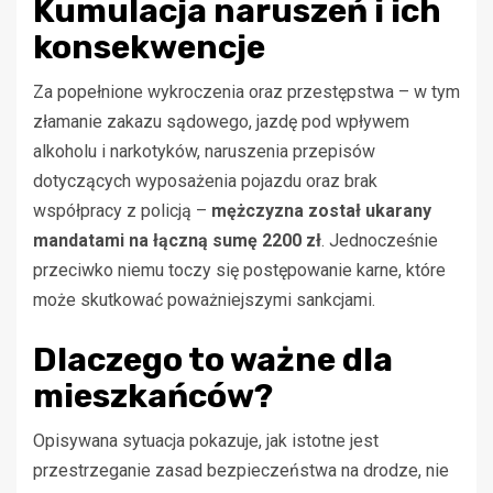
Kumulacja naruszeń i ich
konsekwencje
Za popełnione wykroczenia oraz przestępstwa – w tym
złamanie zakazu sądowego, jazdę pod wpływem
alkoholu i narkotyków, naruszenia przepisów
dotyczących wyposażenia pojazdu oraz brak
współpracy z policją –
mężczyzna został ukarany
mandatami na łączną sumę 2200 zł
. Jednocześnie
przeciwko niemu toczy się postępowanie karne, które
może skutkować poważniejszymi sankcjami.
Dlaczego to ważne dla
mieszkańców?
Opisywana sytuacja pokazuje, jak istotne jest
przestrzeganie zasad bezpieczeństwa na drodze, nie