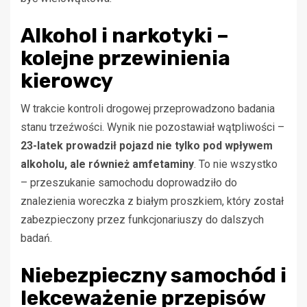
Alkohol i narkotyki –
kolejne przewinienia
kierowcy
W trakcie kontroli drogowej przeprowadzono badania
stanu trzeźwości. Wynik nie pozostawiał wątpliwości –
23-latek prowadził pojazd nie tylko pod wpływem
alkoholu, ale również amfetaminy
. To nie wszystko
– przeszukanie samochodu doprowadziło do
znalezienia woreczka z białym proszkiem, który został
zabezpieczony przez funkcjonariuszy do dalszych
badań.
Niebezpieczny samochód i
lekceważenie przepisów