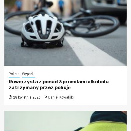
Policja
Wypadki
Rowerzysta z ponad 3 promilami alkoholu
zatrzymany przez policję
28 kwietnia 2026
Daniel Kowalski