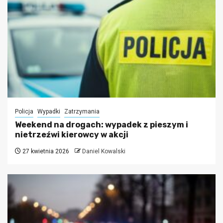
Policja
Wypadki
Zatrzymania
Weekend na drogach: wypadek z pieszym i
nietrzeźwi kierowcy w akcji
27 kwietnia 2026
Daniel Kowalski