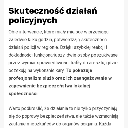
Skuteczność działań
policyjnych
Obie interwencje, które miały miejsce w przeciągu
zaledwie kilku godzin, potwierdzają skuteczność
działań policji w regionie. Dzięki szybkiej reakcji i
dokładności funkcjonariuszy, dwie osoby poszukiwane
przez wymiar sprawiedliwości trafiły do aresztu, gdzie
oczekują na wykonanie kary.
To pokazuje
profesjonalizm służb oraz ich zaangażowanie w
zapewnienie bezpieczeństwa lokalnej
społeczności
.
Warto podkreślić, że działania te nie tylko przyczyniają
się do poprawy bezpieczeństwa, ale także wzmacniają
zaufanie mieszkańców do organów ścigania. Każda