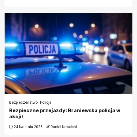
Bezpieczeństwo
Policja
Bezpieczne przejazdy: Braniewska policja w
akcji!
24 kwietnia 2026
Daniel Kowalski