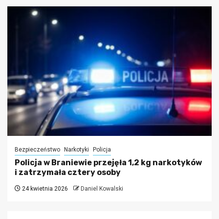
Bezpieczeństwo
Narkotyki
Policja
Policja w Braniewie przejęła 1,2 kg narkotyków
i zatrzymała cztery osoby
24 kwietnia 2026
Daniel Kowalski