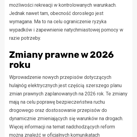
możliwości rekreacji w kontrolowanych warunkach.
Jednak nawet tam, obecność dorosłego jest
wymagana. Ma to na celu ograniczenie ryzyka
wypadków i zapewnienie natychmiastowej pomocy w
razie potrzeby.
Zmiany prawne w 2026
roku
Wprowadzenie nowych przepisów dotyczących
hulajnóg elektrycznych jest częścią szerszego planu
zmian prawnych zaplanowanych na 2026 rok. Te zmiany
mają na celu poprawę bezpieczeństwa ruchu
drogowego oraz dostosowanie przepisów do
dynamicznie zmieniających się warunków na drogach.
Więcej informacji na temat nadchodzących reform
można znaleźć w oficjalnych komunikatach