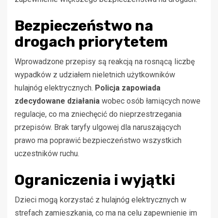
Bezpieczeństwo na
drogach priorytetem
Wprowadzone przepisy są reakcją na rosnącą liczbę
wypadków z udziałem nieletnich użytkowników
hulajnóg elektrycznych.
Policja zapowiada
zdecydowane działania
wobec osób łamiących nowe
regulacje, co ma zniechęcić do nieprzestrzegania
przepisów. Brak taryfy ulgowej dla naruszających
prawo ma poprawić bezpieczeństwo wszystkich
uczestników ruchu.
Ograniczenia i wyjątki
Dzieci mogą korzystać z hulajnóg elektrycznych w
strefach zamieszkania, co ma na celu zapewnienie im