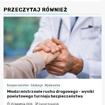
PRZECZYTAJ RÓWNIEŻ
Bezpieczeństwo
Edukacja
Wydarzenia
Młodzi mistrzowie ruchu drogowego – wyniki
powiatowego turnieju bezpieczeństwa
25 kwietnia 2026
Daniel Kowalski