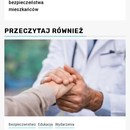
bezpieczeństwa
mieszkańców
PRZECZYTAJ RÓWNIEŻ
Bezpieczeństwo
Edukacja
Wydarzenia