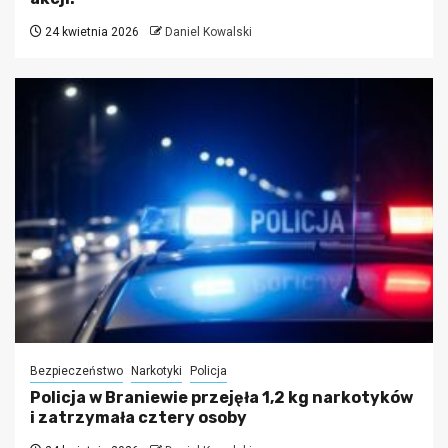
24 kwietnia 2026
Daniel Kowalski
Bezpieczeństwo
Narkotyki
Policja
Policja w Braniewie przejęła 1,2 kg narkotyków
i zatrzymała cztery osoby