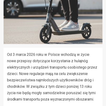
Od 3 marca 2026 roku w Polsce wchodzą w życie
nowe przepisy dotyczące korzystania z hulajnóg
elektrycznych i urządzeń transportu osobistego przez
dzieci. Nowe regulacje mają na celu zwiększenie
bezpieczeństwa najmłodszych użytkowników dróg i
chodników. W związku z tym dzieci poniżej 13 roku
życia nie będą mogły samodzielnie poruszać się tymi
środkami transportu poza wyznaczonymi obszarami.