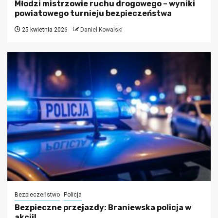
Młodzi mistrzowie ruchu drogowego – wyniki
powiatowego turnieju bezpieczeństwa
25 kwietnia 2026
Daniel Kowalski
Bezpieczeństwo
Policja
Bezpieczne przejazdy: Braniewska policja w
akcji!