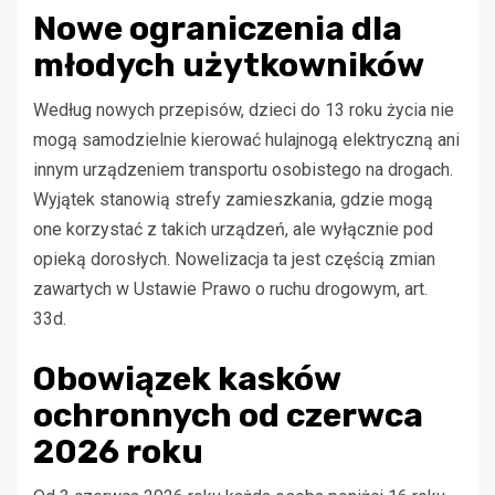
Nowe ograniczenia dla
młodych użytkowników
Według nowych przepisów, dzieci do 13 roku życia nie
mogą samodzielnie kierować hulajnogą elektryczną ani
innym urządzeniem transportu osobistego na drogach.
Wyjątek stanowią strefy zamieszkania, gdzie mogą
one korzystać z takich urządzeń, ale wyłącznie pod
opieką dorosłych. Nowelizacja ta jest częścią zmian
zawartych w Ustawie Prawo o ruchu drogowym, art.
33d.
Obowiązek kasków
ochronnych od czerwca
2026 roku