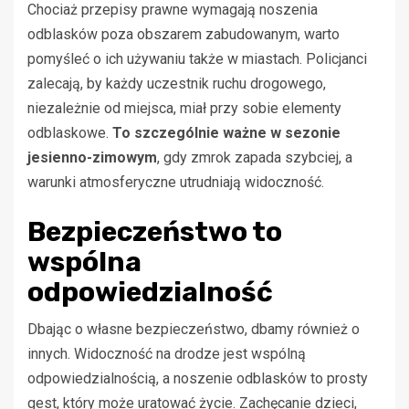
Chociaż przepisy prawne wymagają noszenia
odblasków poza obszarem zabudowanym, warto
pomyśleć o ich używaniu także w miastach. Policjanci
zalecają, by każdy uczestnik ruchu drogowego,
niezależnie od miejsca, miał przy sobie elementy
odblaskowe.
To szczególnie ważne w sezonie
jesienno-zimowym
, gdy zmrok zapada szybciej, a
warunki atmosferyczne utrudniają widoczność.
Bezpieczeństwo to
wspólna
odpowiedzialność
Dbając o własne bezpieczeństwo, dbamy również o
innych. Widoczność na drodze jest wspólną
odpowiedzialnością, a noszenie odblasków to prosty
gest, który może uratować życie. Zachęcanie dzieci,