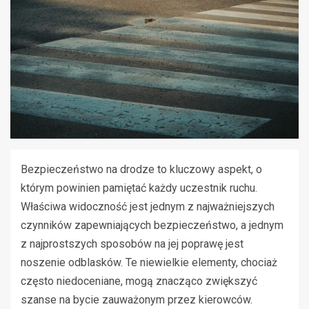
Bezpieczeństwo na drodze to kluczowy aspekt, o
którym powinien pamiętać każdy uczestnik ruchu.
Właściwa widoczność jest jednym z najważniejszych
czynników zapewniających bezpieczeństwo, a jednym
z najprostszych sposobów na jej poprawę jest
noszenie odblasków. Te niewielkie elementy, chociaż
często niedoceniane, mogą znacząco zwiększyć
szanse na bycie zauważonym przez kierowców.