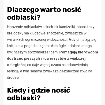
Dlaczego warto nosić
odblaski?
Noszenie odblasków, takich jak kamizelki, opaski czy
breloczki, ma kluczowe znaczenie, zwłaszcza w
warunkach ograniczonej widoczności. Gdy dni stają się
krótsze, a pogoda często płata figle, odblaski mogą
być naszym sprzymierzeńcem.
Pomagają kierowcom
dostrzec pieszych i rowerzystów z większej
odległości
, co daje więcej czasu na odpowiednią
reakcję, a tym samym zwiększa bezpieczeństwo na
drodze.
Kiedy i gdzie nosić
odblaski?