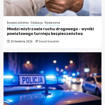
Bezpieczeństwo
Edukacja
Wydarzenia
Młodzi mistrzowie ruchu drogowego – wyniki
powiatowego turnieju bezpieczeństwa
25 kwietnia 2026
Daniel Kowalski