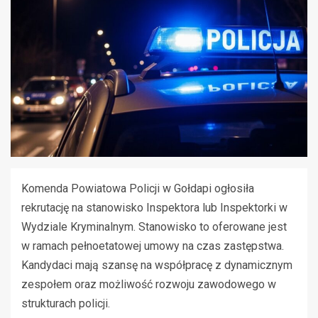
Komenda Powiatowa Policji w Gołdapi ogłosiła
rekrutację na stanowisko Inspektora lub Inspektorki w
Wydziale Kryminalnym. Stanowisko to oferowane jest
w ramach pełnoetatowej umowy na czas zastępstwa.
Kandydaci mają szansę na współpracę z dynamicznym
zespołem oraz możliwość rozwoju zawodowego w
strukturach policji.