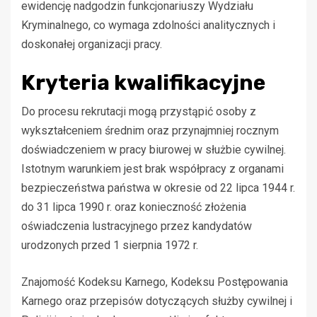
ewidencję nadgodzin funkcjonariuszy Wydziału
Kryminalnego, co wymaga zdolności analitycznych i
doskonałej organizacji pracy.
Kryteria kwalifikacyjne
Do procesu rekrutacji mogą przystąpić osoby z
wykształceniem średnim oraz przynajmniej rocznym
doświadczeniem w pracy biurowej w służbie cywilnej.
Istotnym warunkiem jest brak współpracy z organami
bezpieczeństwa państwa w okresie od 22 lipca 1944 r.
do 31 lipca 1990 r. oraz konieczność złożenia
oświadczenia lustracyjnego przez kandydatów
urodzonych przed 1 sierpnia 1972 r.
Znajomość Kodeksu Karnego, Kodeksu Postępowania
Karnego oraz przepisów dotyczących służby cywilnej i