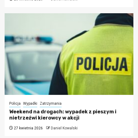
Policja
Wypadki
Zatrzymania
Weekend na drogach: wypadek z pieszym i
nietrzeźwi kierowcy w akcji
27 kwietnia 2026
Daniel Kowalski