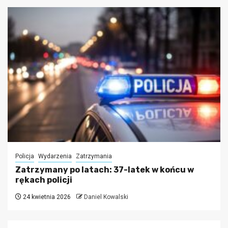
Policja
Wydarzenia
Zatrzymania
Zatrzymany po latach: 37-latek w końcu w
rękach policji
24 kwietnia 2026
Daniel Kowalski