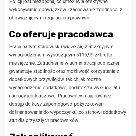
Policji jest niezbędna, co umożliwia efektywne
wykonywanie obowiązków i zachowanie zgodności z
obowiązującymi regulacjami prawnymi.
Co oferuje pracodawca
Praca na tym stanowisku wiąże się z atrakcyjnym
wynagrodzeniem wynoszącym 5116,99 zł brutto
miesięcznie. Zatrudnienie w administracji publicznej
gwarantuje stabilność oraz możliwość korzystania z
dodatkowych przywilejów, takich jak roczne
wynagrodzenie dodatkowe, dodatek za wysługę lat i
nagrody jubileuszowe. Pracownicy mają również
dostęp do kasy zapomogowo-pożyczkowej i
dofinansowania do wypoczynku, co stanowi dodatkowy
atut dla przyszłych pracowników.