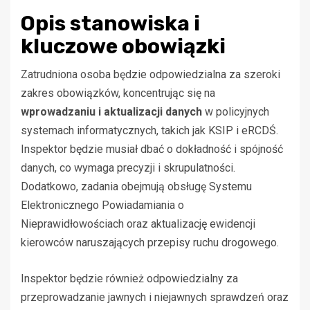
Opis stanowiska i
kluczowe obowiązki
Zatrudniona osoba będzie odpowiedzialna za szeroki
zakres obowiązków, koncentrując się na
wprowadzaniu i aktualizacji danych
w policyjnych
systemach informatycznych, takich jak KSIP i eRCDŚ.
Inspektor będzie musiał dbać o dokładność i spójność
danych, co wymaga precyzji i skrupulatności.
Dodatkowo, zadania obejmują obsługę Systemu
Elektronicznego Powiadamiania o
Nieprawidłowościach oraz aktualizację ewidencji
kierowców naruszających przepisy ruchu drogowego.
Inspektor będzie również odpowiedzialny za
przeprowadzanie jawnych i niejawnych sprawdzeń oraz