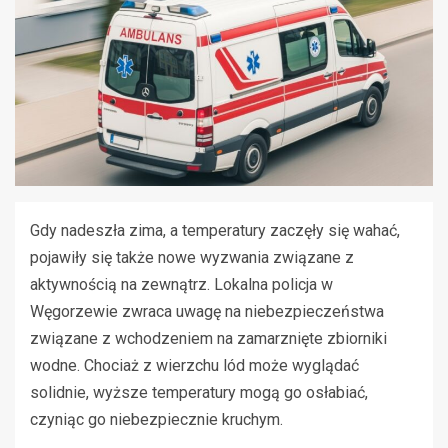
Gdy nadeszła zima, a temperatury zaczęły się wahać,
pojawiły się także nowe wyzwania związane z
aktywnością na zewnątrz. Lokalna policja w
Węgorzewie zwraca uwagę na niebezpieczeństwa
związane z wchodzeniem na zamarznięte zbiorniki
wodne. Chociaż z wierzchu lód może wyglądać
solidnie, wyższe temperatury mogą go osłabiać,
czyniąc go niebezpiecznie kruchym.