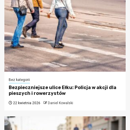
Bez kategorii
Bezpieczniejsze ulice Ełku: Policja w akcji dla
pieszych i rowerzystów
22 kwietnia 2026
Daniel Kowalski