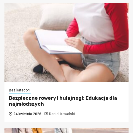
Bez kategorii
Bezpieczne rowery i hulajnogi: Edukacja dla
najmłodszych
24 kwietnia 2026
Daniel Kowalski