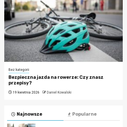
Bez kategorii
Bezpieczna jazda na rowerze: Czy znasz
przepisy?
19 kwietnia 2026
Daniel Kowalski
Najnowsze
Popularne