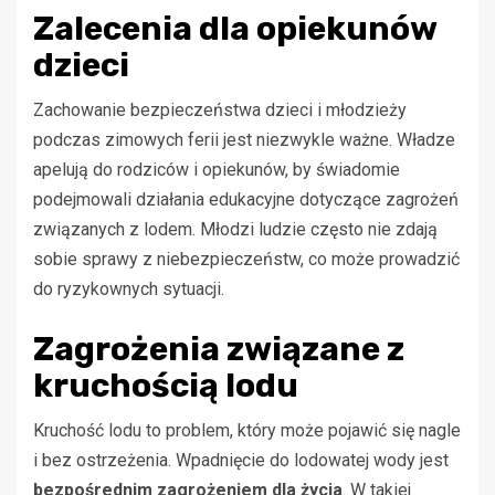
Zalecenia dla opiekunów
dzieci
Zachowanie bezpieczeństwa dzieci i młodzieży
podczas zimowych ferii jest niezwykle ważne. Władze
apelują do rodziców i opiekunów, by świadomie
podejmowali działania edukacyjne dotyczące zagrożeń
związanych z lodem. Młodzi ludzie często nie zdają
sobie sprawy z niebezpieczeństw, co może prowadzić
do ryzykownych sytuacji.
Zagrożenia związane z
kruchością lodu
Kruchość lodu to problem, który może pojawić się nagle
i bez ostrzeżenia. Wpadnięcie do lodowatej wody jest
bezpośrednim zagrożeniem dla życia
. W takiej