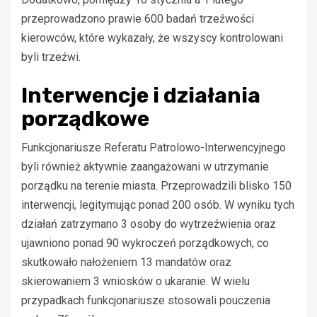
przeprowadzono prawie 600 badań trzeźwości
kierowców, które wykazały, że wszyscy kontrolowani
byli trzeźwi.
Interwencje i działania
porządkowe
Funkcjonariusze Referatu Patrolowo-Interwencyjnego
byli również aktywnie zaangażowani w utrzymanie
porządku na terenie miasta. Przeprowadzili blisko 150
interwencji, legitymując ponad 200 osób. W wyniku tych
działań zatrzymano 3 osoby do wytrzeźwienia oraz
ujawniono ponad 90 wykroczeń porządkowych, co
skutkowało nałożeniem 13 mandatów oraz
skierowaniem 3 wniosków o ukaranie. W wielu
przypadkach funkcjonariusze stosowali pouczenia