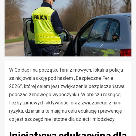
W Gołdapi, na początku ferii zimowych, lokalna policja
zainicjowała akcję pod hasłem „Bezpieczne Ferie
2026”, której celem jest zwiększenie bezpieczeństwa
podczas zimowego wypoczynku. W obliczu rosnącej
liczby zimowych aktywności oraz związanego z nimi
ryzyka, działania te mają na celu edukację i prewencję,
co jest szczególnie istotne dla dzieci i młodzieży.
Inicjatywa edukacyjna dla