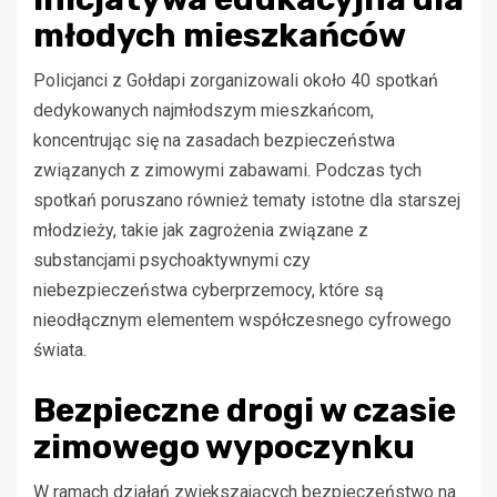
młodych mieszkańców
Policjanci z Gołdapi zorganizowali około 40 spotkań
dedykowanych najmłodszym mieszkańcom,
koncentrując się na zasadach bezpieczeństwa
związanych z zimowymi zabawami. Podczas tych
spotkań poruszano również tematy istotne dla starszej
młodzieży, takie jak zagrożenia związane z
substancjami psychoaktywnymi czy
niebezpieczeństwa cyberprzemocy, które są
nieodłącznym elementem współczesnego cyfrowego
świata.
Bezpieczne drogi w czasie
zimowego wypoczynku
W ramach działań zwiększających bezpieczeństwo na