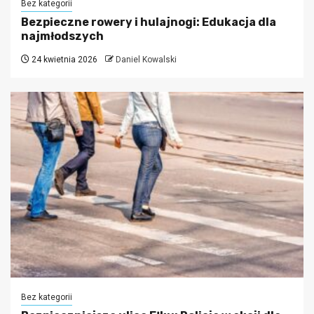
Bez kategorii
Bezpieczne rowery i hulajnogi: Edukacja dla
najmłodszych
24 kwietnia 2026
Daniel Kowalski
Bez kategorii