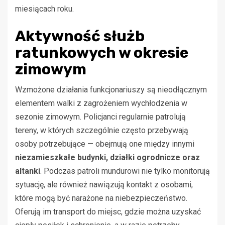
miesiącach roku.
Aktywność służb
ratunkowych w okresie
zimowym
Wzmożone działania funkcjonariuszy są nieodłącznym
elementem walki z zagrożeniem wychłodzenia w
sezonie zimowym. Policjanci regularnie patrolują
tereny, w których szczególnie często przebywają
osoby potrzebujące — obejmują one między innymi
niezamieszkałe budynki, działki ogrodnicze oraz
altanki
. Podczas patroli mundurowi nie tylko monitorują
sytuację, ale również nawiązują kontakt z osobami,
które mogą być narażone na niebezpieczeństwo.
Oferują im transport do miejsc, gdzie można uzyskać