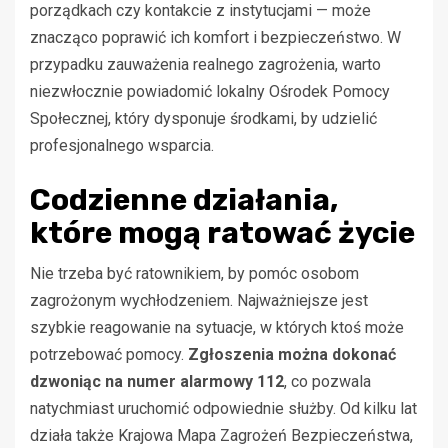
porządkach czy kontakcie z instytucjami — może
znacząco poprawić ich komfort i bezpieczeństwo. W
przypadku zauważenia realnego zagrożenia, warto
niezwłocznie powiadomić lokalny Ośrodek Pomocy
Społecznej, który dysponuje środkami, by udzielić
profesjonalnego wsparcia.
Codzienne działania,
które mogą ratować życie
Nie trzeba być ratownikiem, by pomóc osobom
zagrożonym wychłodzeniem. Najważniejsze jest
szybkie reagowanie na sytuacje, w których ktoś może
potrzebować pomocy.
Zgłoszenia można dokonać
dzwoniąc na numer alarmowy 112
, co pozwala
natychmiast uruchomić odpowiednie służby. Od kilku lat
działa także Krajowa Mapa Zagrożeń Bezpieczeństwa,