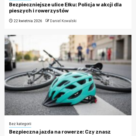
Bezpieczniejsze ulice Ełku: Policja w akcji dla
pieszych i rowerzystów
22 kwietnia 2026
Daniel Kowalski
Bez kategorii
Bezpieczna jazda na rowerze: Czy znasz