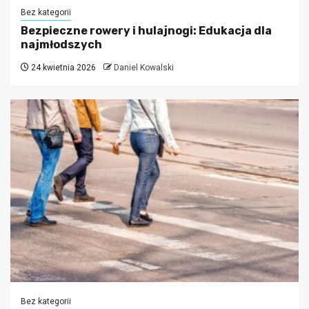
Bez kategorii
Bezpieczne rowery i hulajnogi: Edukacja dla
najmłodszych
24 kwietnia 2026
Daniel Kowalski
Bez kategorii