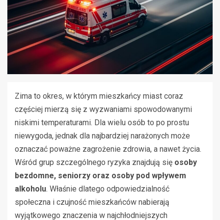
Zima to okres, w którym mieszkańcy miast coraz
częściej mierzą się z wyzwaniami spowodowanymi
niskimi temperaturami. Dla wielu osób to po prostu
niewygoda, jednak dla najbardziej narażonych może
oznaczać poważne zagrożenie zdrowia, a nawet życia.
Wśród grup szczególnego ryzyka znajdują się
osoby
bezdomne, seniorzy oraz osoby pod wpływem
alkoholu
. Właśnie dlatego odpowiedzialność
społeczna i czujność mieszkańców nabierają
wyjątkowego znaczenia w najchłodniejszych