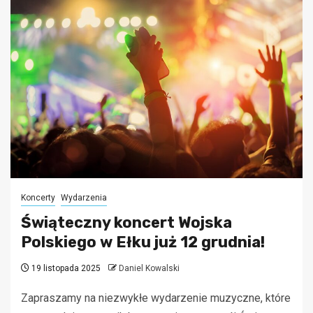
Koncerty
Wydarzenia
Świąteczny koncert Wojska
Polskiego w Ełku już 12 grudnia!
19 listopada 2025
Daniel Kowalski
Zapraszamy na niezwykłe wydarzenie muzyczne, które