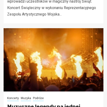
wprowadzi uczestników w magiczny nastrój Świąt.
Koncert Świąteczny w wykonaniu Reprezentacyjnego
Zespołu Artystycznego Wojska...
Koncerty
Muzyka
Podróże
Muzyczne legendy na jednej