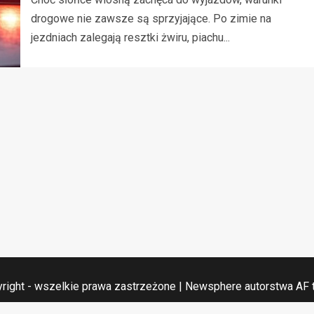
drogowe nie zawsze są sprzyjające. Po zimie na
jezdniach zalegają resztki żwiru, piachu...
right - wszelkie prawa zastrzeżone
|
Newsphere
autorstwa AF