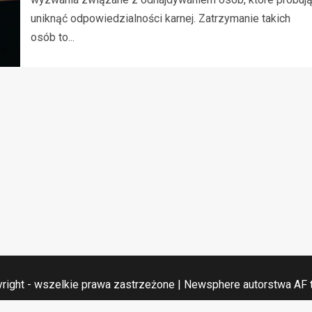
uniknąć odpowiedzialności karnej. Zatrzymanie takich
osób to...
right - wszelkie prawa zastrzeżone
|
Newsphere
autorstwa AF